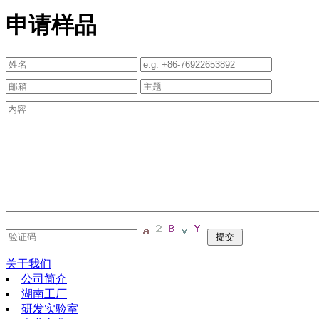
申请样品
关于我们
公司简介
湖南工厂
研发实验室