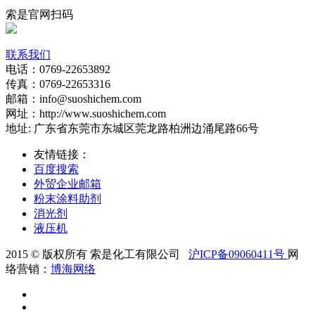
索是官网扫码
联系我们
电话：0769-22653892
传真：0769-22653316
邮箱：info@suoshichem.com
网址：http://www.suoshichem.com
地址: 广东省东莞市东城区莞龙路柏洲边涌尾路66号
友情链接：
百度搜索
外贸企业邮箱
粉末涂料助剂
消光剂
液压机
2015 © 版权所有 索是化工有限公司
沪ICP备09060411号
网
络营销：
博海网络