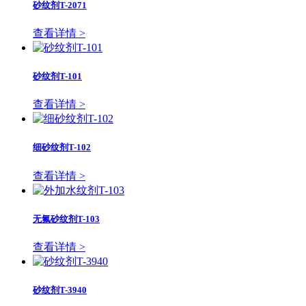
砂纹剂T-2071
查看详情 >
砂纹剂T-101
查看详情 >
细砂纹剂T-102
查看详情 >
无氟砂纹剂T-103
查看详情 >
砂纹剂T-3940