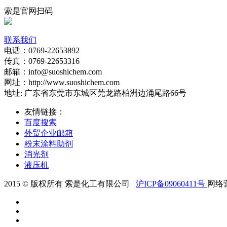
索是官网扫码
联系我们
电话：0769-22653892
传真：0769-22653316
邮箱：info@suoshichem.com
网址：http://www.suoshichem.com
地址: 广东省东莞市东城区莞龙路柏洲边涌尾路66号
友情链接：
百度搜索
外贸企业邮箱
粉末涂料助剂
消光剂
液压机
2015 © 版权所有 索是化工有限公司
沪ICP备09060411号
网络