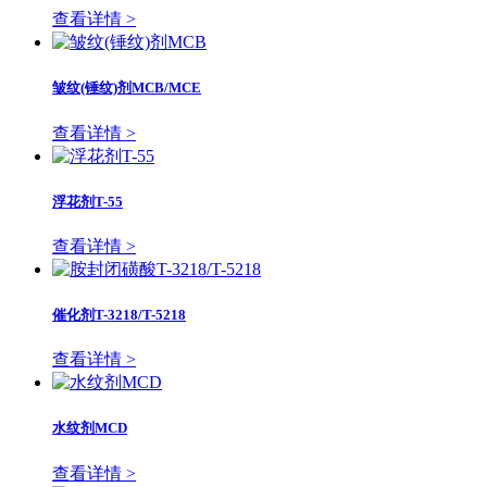
查看详情 >
皱纹(锤纹)剂MCB/MCE
查看详情 >
浮花剂T-55
查看详情 >
催化剂T-3218/T-5218
查看详情 >
水纹剂MCD
查看详情 >