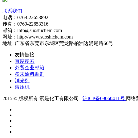
联系我们
电话：0769-22653892
传真：0769-22653316
邮箱：info@suoshichem.com
网址：http://www.suoshichem.com
地址: 广东省东莞市东城区莞龙路柏洲边涌尾路66号
友情链接：
百度搜索
外贸企业邮箱
粉末涂料助剂
消光剂
液压机
2015 © 版权所有 索是化工有限公司
沪ICP备09060411号
网络